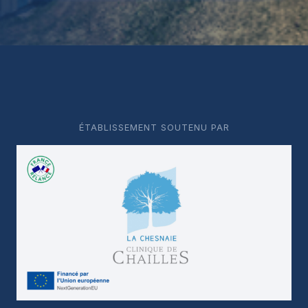
ÉTABLISSEMENT SOUTENU PAR