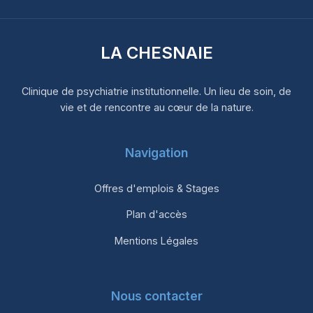
LA CHESNAIE
Clinique de psychiatrie institutionnelle. Un lieu de soin, de
vie et de rencontre au cœur de la nature.
Navigation
Offres d'emplois & Stages
Plan d'accès
Mentions Légales
Nous contacter